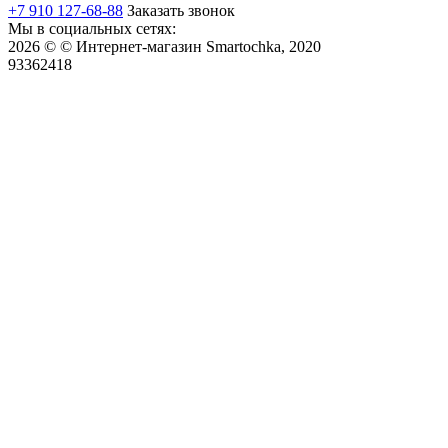
+7 910 127-68-88
Заказать звонок
Мы в социальных сетях:
2026 © © Интернет-магазин Smartochka, 2020
93362418