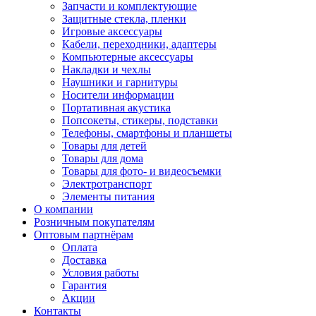
Запчасти и комплектующие
Защитные стекла, пленки
Игровые аксессуары
Кабели, переходники, адаптеры
Компьютерные аксессуары
Накладки и чехлы
Наушники и гарнитуры
Носители информации
Портативная акустика
Попсокеты, стикеры, подставки
Телефоны, смартфоны и планшеты
Товары для детей
Товары для дома
Товары для фото- и видеосъемки
Электротранспорт
Элементы питания
О компании
Розничным покупателям
Оптовым партнёрам
Оплата
Доставка
Условия работы
Гарантия
Акции
Контакты