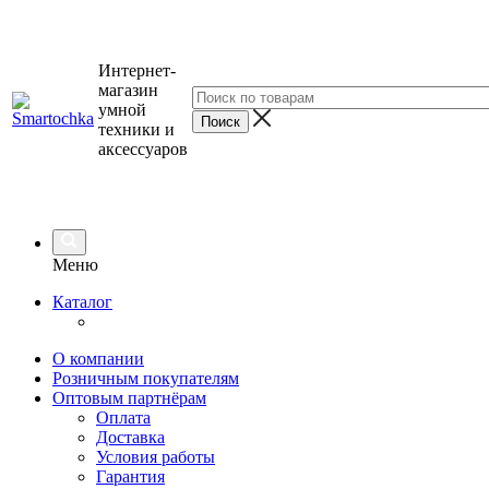
Интернет-
магазин
умной
техники и
аксессуаров
Меню
Каталог
О компании
Розничным покупателям
Оптовым партнёрам
Оплата
Доставка
Условия работы
Гарантия