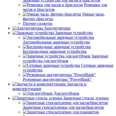
Зарядные устройства для часов и браслетов
Ремешки для
часов и браслетов
Умные часы,
фитнес-браслеты
Прочие гаджеты
Аккумуляторы
Зарядные устройства
Автомобильные зарядные устройства
Беспроводные зарядные устройства
Зарядные
устройства для ноутбуков
Сетевые зарядные
устройства
Резервные аккумуляторы "PowerBank"
Запчасти и
комплектующие
Для ноутбуков
Защитные стекла, пленки
Защитные стекла/пленки для часов/браслетов