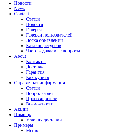
Новости
News
Content
Статьи
Новости
Галерея
Галереи пользователей
Доска объявлений
Каталог ресурсов
Часто задаваемые вопросы
About
Контакты
Доставка
Гарантия
Как купить
Справочная информация
Статьи
Вопрос-ответ
Производители
Возможности
Акции
Помощь
Условия доставки
Примеры
Меню