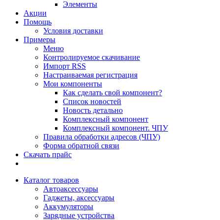
Элементы
Акции
Помощь
Условия доставки
Примеры
Меню
Контролируемое скачивание
Импорт RSS
Настраиваемая регистрация
Мои компоненты
Как сделать свой компонент?
Список новостей
Новость детально
Комплексный компонент
Комплексный компонент. ЧПУ
Правила обработки адресов (ЧПУ)
Форма обратной связи
Скачать прайс
Каталог товаров
Автоаксессуары
Гаджеты, аксессуары
Аккумуляторы
Зарядные устройства