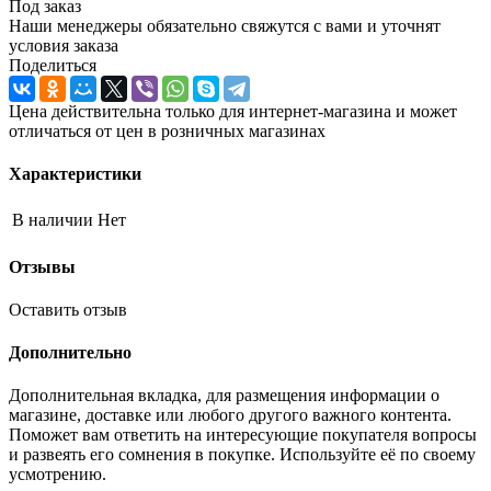
Под заказ
Наши менеджеры обязательно свяжутся с вами и уточнят
условия заказа
Поделиться
Цена действительна только для интернет-магазина и может
отличаться от цен в розничных магазинах
Характеристики
В наличии
Нет
Отзывы
Оставить отзыв
Дополнительно
Дополнительная вкладка, для размещения информации о
магазине, доставке или любого другого важного контента.
Поможет вам ответить на интересующие покупателя вопросы
и развеять его сомнения в покупке. Используйте её по своему
усмотрению.