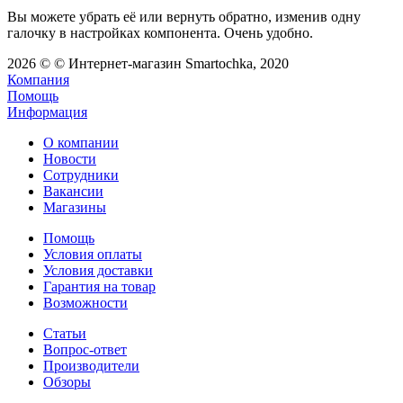
Вы можете убрать её или вернуть обратно, изменив одну
галочку в настройках компонента. Очень удобно.
2026 © © Интернет-магазин Smartochka, 2020
Компания
Помощь
Информация
О компании
Новости
Сотрудники
Вакансии
Магазины
Помощь
Условия оплаты
Условия доставки
Гарантия на товар
Возможности
Статьи
Вопрос-ответ
Производители
Обзоры