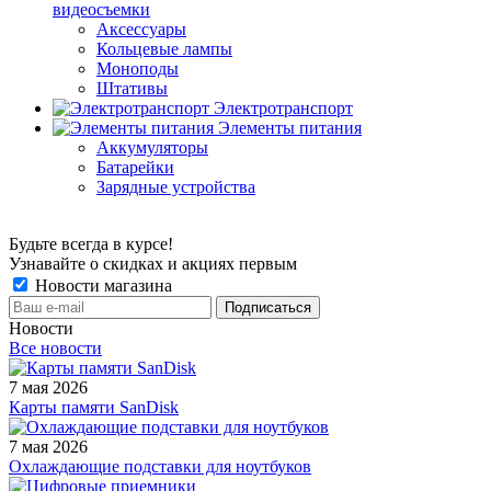
видеосъемки
Аксессуары
Кольцевые лампы
Моноподы
Штативы
Электротранспорт
Элементы питания
Аккумуляторы
Батарейки
Зарядные устройства
Будьте всегда в курсе!
Узнавайте о скидках и акциях первым
Новости магазина
Новости
Все новости
7 мая 2026
Карты памяти SanDisk
7 мая 2026
Охлаждающие подставки для ноутбуков