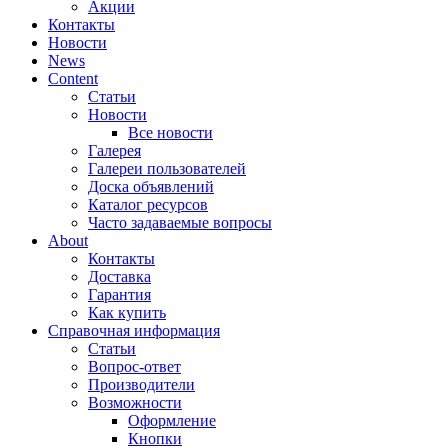
Акции
Контакты
Новости
News
Content
Статьи
Новости
Все новости
Галерея
Галереи пользователей
Доска объявлений
Каталог ресурсов
Часто задаваемые вопросы
About
Контакты
Доставка
Гарантия
Как купить
Справочная информация
Статьи
Вопрос-ответ
Производители
Возможности
Оформление
Кнопки