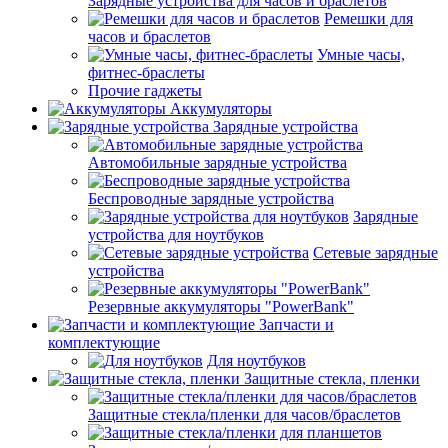
Зарядные устройства для часов и браслетов
Ремешки для
часов и браслетов
Умные часы,
фитнес-браслеты
Прочие гаджеты
Аккумуляторы
Зарядные устройства
Автомобильные зарядные устройства
Беспроводные зарядные устройства
Зарядные
устройства для ноутбуков
Сетевые зарядные
устройства
Резервные аккумуляторы "PowerBank"
Запчасти и
комплектующие
Для ноутбуков
Защитные стекла, пленки
Защитные стекла/пленки для часов/браслетов