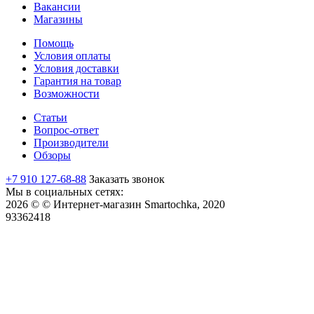
Вакансии
Магазины
Помощь
Условия оплаты
Условия доставки
Гарантия на товар
Возможности
Статьи
Вопрос-ответ
Производители
Обзоры
+7 910 127-68-88
Заказать звонок
Мы в социальных сетях:
2026 © © Интернет-магазин Smartochka, 2020
93362418