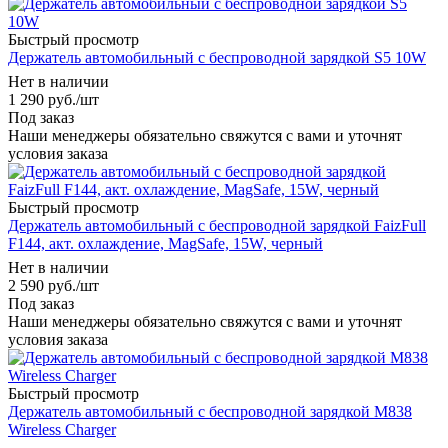
Быстрый просмотр
Держатель автомобильный с беспроводной зарядкой S5 10W
Нет в наличии
1 290
руб.
/шт
Под заказ
Наши менеджеры обязательно свяжутся с вами и уточнят
условия заказа
Быстрый просмотр
Держатель автомобильный c беспроводной зарядкой FaizFull
F144, акт. охлаждение, MagSafe, 15W, черный
Нет в наличии
2 590
руб.
/шт
Под заказ
Наши менеджеры обязательно свяжутся с вами и уточнят
условия заказа
Быстрый просмотр
Держатель автомобильный с беспроводной зарядкой M838
Wireless Charger