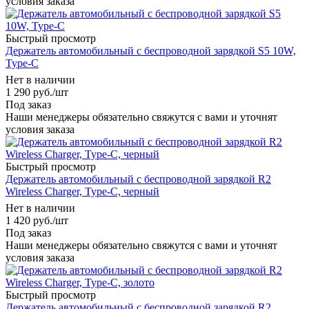
условия заказа
Быстрый просмотр
Держатель автомобильный с беспроводной зарядкой S5 10W,
Type-C
Нет в наличии
1 290
руб.
/шт
Под заказ
Наши менеджеры обязательно свяжутся с вами и уточнят
условия заказа
Быстрый просмотр
Держатель автомобильный с беспроводной зарядкой R2
Wireless Charger, Type-C, черный
Нет в наличии
1 420
руб.
/шт
Под заказ
Наши менеджеры обязательно свяжутся с вами и уточнят
условия заказа
Быстрый просмотр
Держатель автомобильный с беспроводной зарядкой R2