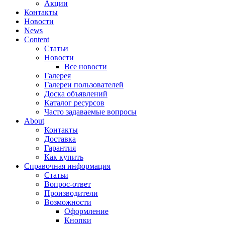
Акции
Контакты
Новости
News
Content
Статьи
Новости
Все новости
Галерея
Галереи пользователей
Доска объявлений
Каталог ресурсов
Часто задаваемые вопросы
About
Контакты
Доставка
Гарантия
Как купить
Справочная информация
Статьи
Вопрос-ответ
Производители
Возможности
Оформление
Кнопки