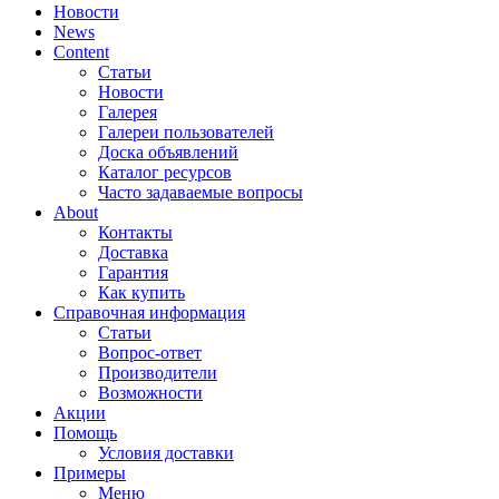
Новости
News
Content
Статьи
Новости
Галерея
Галереи пользователей
Доска объявлений
Каталог ресурсов
Часто задаваемые вопросы
About
Контакты
Доставка
Гарантия
Как купить
Справочная информация
Статьи
Вопрос-ответ
Производители
Возможности
Акции
Помощь
Условия доставки
Примеры
Меню