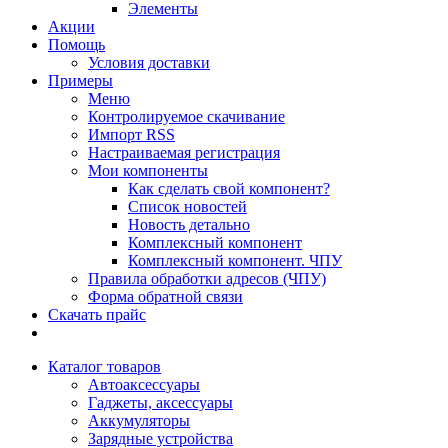
Элементы
Акции
Помощь
Условия доставки
Примеры
Меню
Контролируемое скачивание
Импорт RSS
Настраиваемая регистрация
Мои компоненты
Как сделать свой компонент?
Список новостей
Новость детально
Комплексный компонент
Комплексный компонент. ЧПУ
Правила обработки адресов (ЧПУ)
Форма обратной связи
Скачать прайс
Каталог товаров
Автоаксессуары
Гаджеты, аксессуары
Аккумуляторы
Зарядные устройства