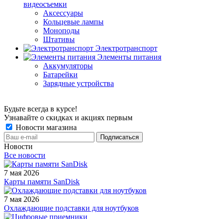
видеосъемки
Аксессуары
Кольцевые лампы
Моноподы
Штативы
Электротранспорт
Элементы питания
Аккумуляторы
Батарейки
Зарядные устройства
Будьте всегда в курсе!
Узнавайте о скидках и акциях первым
Новости магазина
Новости
Все новости
7 мая 2026
Карты памяти SanDisk
7 мая 2026
Охлаждающие подставки для ноутбуков