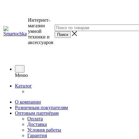
Интернет-
магазин
умной
техники и
аксессуаров
Меню
Каталог
О компании
Розничным покупателям
Оптовым партнёрам
Оплата
Доставка
Условия работы
Гарантия