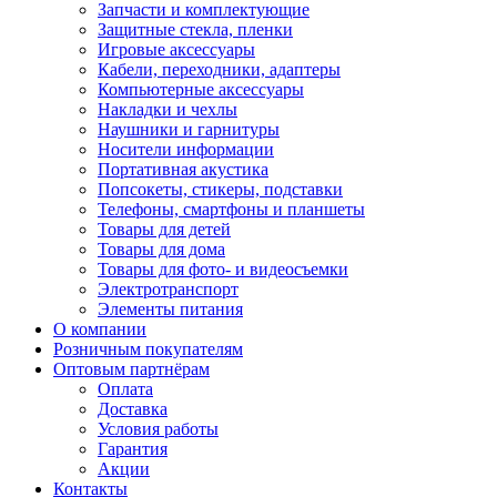
Запчасти и комплектующие
Защитные стекла, пленки
Игровые аксессуары
Кабели, переходники, адаптеры
Компьютерные аксессуары
Накладки и чехлы
Наушники и гарнитуры
Носители информации
Портативная акустика
Попсокеты, стикеры, подставки
Телефоны, смартфоны и планшеты
Товары для детей
Товары для дома
Товары для фото- и видеосъемки
Электротранспорт
Элементы питания
О компании
Розничным покупателям
Оптовым партнёрам
Оплата
Доставка
Условия работы
Гарантия
Акции
Контакты