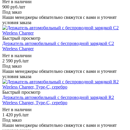
Нет в наличии
900
руб.
/шт
Под заказ
Наши менеджеры обязательно свяжутся с вами и уточнят
условия заказа
Быстрый просмотр
Держатель автомобильный с беспроводной зарядкой C2
Wireless Charger
Нет в наличии
2 590
руб.
/шт
Под заказ
Наши менеджеры обязательно свяжутся с вами и уточнят
условия заказа
Быстрый просмотр
Держатель автомобильный с беспроводной зарядкой R2
Wireless Charger, Type-C, серебро
Нет в наличии
1 420
руб.
/шт
Под заказ
Наши менеджеры обязательно свяжутся с вами и уточнят