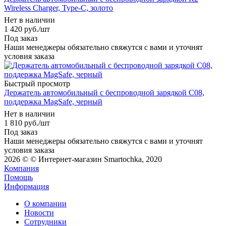
Wireless Charger, Type-C, золото
Нет в наличии
1 420
руб.
/шт
Под заказ
Наши менеджеры обязательно свяжутся с вами и уточнят
условия заказа
Быстрый просмотр
Держатель автомобильный c беспроводной зарядкой C08,
поддержка MagSafe, черный
Нет в наличии
1 810
руб.
/шт
Под заказ
Наши менеджеры обязательно свяжутся с вами и уточнят
условия заказа
2026 © © Интернет-магазин Smartochka, 2020
Компания
Помощь
Информация
О компании
Новости
Сотрудники