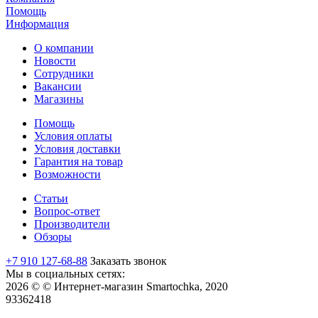
Помощь
Информация
О компании
Новости
Сотрудники
Вакансии
Магазины
Помощь
Условия оплаты
Условия доставки
Гарантия на товар
Возможности
Статьи
Вопрос-ответ
Производители
Обзоры
+7 910 127-68-88
Заказать звонок
Мы в социальных сетях:
2026 © © Интернет-магазин Smartochka, 2020
93362418