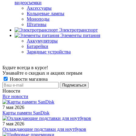
видеосъемки
Аксессуары
Кольцевые лампы
Моноподы
Штативы
Электротранспорт
Элементы питания
Аккумуляторы
Батарейки
Зарядные устройства
Будьте всегда в курсе!
Узнавайте о скидках и акциях первым
Новости магазина
Новости
Все новости
7 мая 2026
Карты памяти SanDisk
7 мая 2026
Охлаждающие подставки для ноутбуков