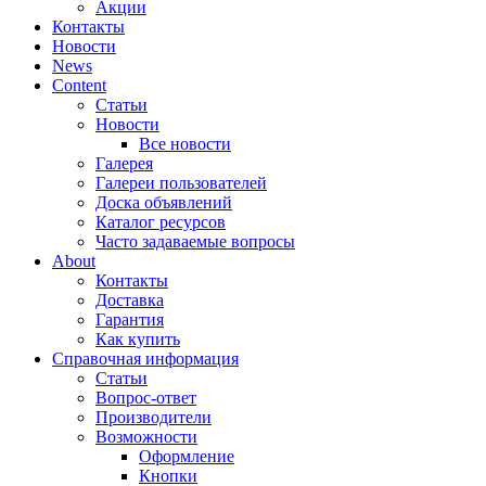
Акции
Контакты
Новости
News
Content
Статьи
Новости
Все новости
Галерея
Галереи пользователей
Доска объявлений
Каталог ресурсов
Часто задаваемые вопросы
About
Контакты
Доставка
Гарантия
Как купить
Справочная информация
Статьи
Вопрос-ответ
Производители
Возможности
Оформление
Кнопки