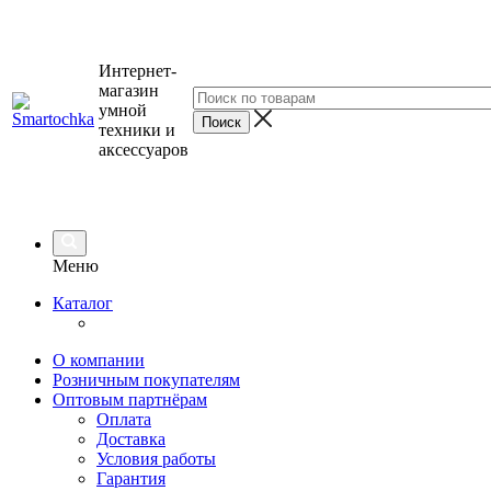
Интернет-
магазин
умной
техники и
аксессуаров
Меню
Каталог
О компании
Розничным покупателям
Оптовым партнёрам
Оплата
Доставка
Условия работы
Гарантия