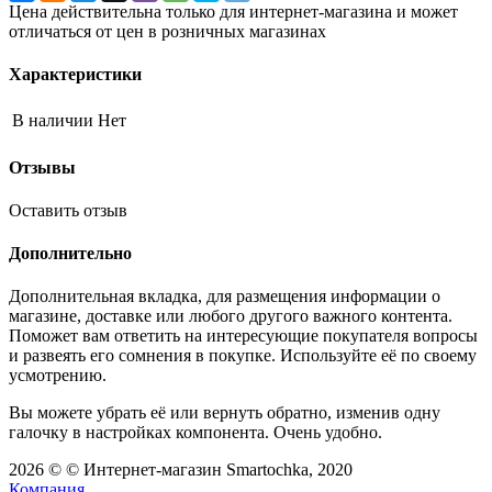
Цена действительна только для интернет-магазина и может
отличаться от цен в розничных магазинах
Характеристики
В наличии
Нет
Отзывы
Оставить отзыв
Дополнительно
Дополнительная вкладка, для размещения информации о
магазине, доставке или любого другого важного контента.
Поможет вам ответить на интересующие покупателя вопросы
и развеять его сомнения в покупке. Используйте её по своему
усмотрению.
Вы можете убрать её или вернуть обратно, изменив одну
галочку в настройках компонента. Очень удобно.
2026 © © Интернет-магазин Smartochka, 2020
Компания