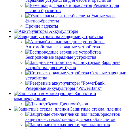
Зарядные устройства для часов и браслетов
Ремешки для
часов и браслетов
Умные часы,
фитнес-браслеты
Прочие гаджеты
Аккумуляторы
Зарядные устройства
Автомобильные зарядные устройства
Беспроводные зарядные устройства
Зарядные
устройства для ноутбуков
Сетевые зарядные
устройства
Резервные аккумуляторы "PowerBank"
Запчасти и
комплектующие
Для ноутбуков
Защитные стекла, пленки
Защитные стекла/пленки для часов/браслетов