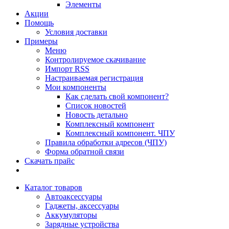
Элементы
Акции
Помощь
Условия доставки
Примеры
Меню
Контролируемое скачивание
Импорт RSS
Настраиваемая регистрация
Мои компоненты
Как сделать свой компонент?
Список новостей
Новость детально
Комплексный компонент
Комплексный компонент. ЧПУ
Правила обработки адресов (ЧПУ)
Форма обратной связи
Скачать прайс
Каталог товаров
Автоаксессуары
Гаджеты, аксессуары
Аккумуляторы
Зарядные устройства