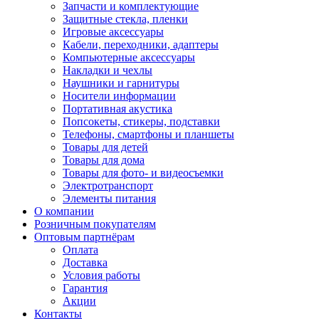
Запчасти и комплектующие
Защитные стекла, пленки
Игровые аксессуары
Кабели, переходники, адаптеры
Компьютерные аксессуары
Накладки и чехлы
Наушники и гарнитуры
Носители информации
Портативная акустика
Попсокеты, стикеры, подставки
Телефоны, смартфоны и планшеты
Товары для детей
Товары для дома
Товары для фото- и видеосъемки
Электротранспорт
Элементы питания
О компании
Розничным покупателям
Оптовым партнёрам
Оплата
Доставка
Условия работы
Гарантия
Акции
Контакты