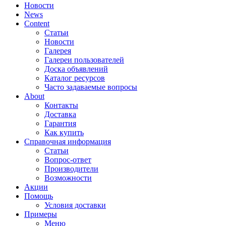
Новости
News
Content
Статьи
Новости
Галерея
Галереи пользователей
Доска объявлений
Каталог ресурсов
Часто задаваемые вопросы
About
Контакты
Доставка
Гарантия
Как купить
Справочная информация
Статьи
Вопрос-ответ
Производители
Возможности
Акции
Помощь
Условия доставки
Примеры
Меню