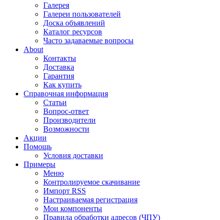
Галерея
Галереи пользователей
Доска объявлений
Каталог ресурсов
Часто задаваемые вопросы
About
Контакты
Доставка
Гарантия
Как купить
Справочная информация
Статьи
Вопрос-ответ
Производители
Возможности
Акции
Помощь
Условия доставки
Примеры
Меню
Контролируемое скачивание
Импорт RSS
Настраиваемая регистрация
Мои компоненты
Правила обработки адресов (ЧПУ)