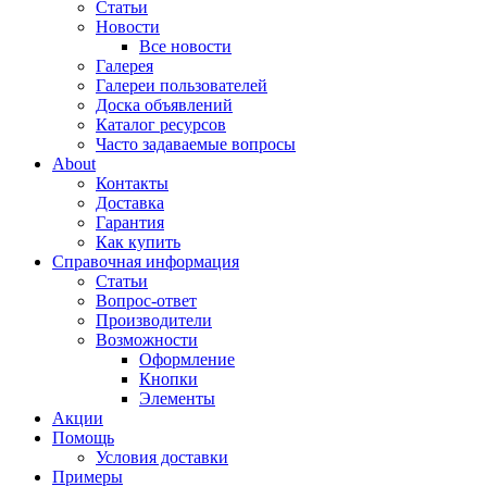
Статьи
Новости
Все новости
Галерея
Галереи пользователей
Доска объявлений
Каталог ресурсов
Часто задаваемые вопросы
About
Контакты
Доставка
Гарантия
Как купить
Справочная информация
Статьи
Вопрос-ответ
Производители
Возможности
Оформление
Кнопки
Элементы
Акции
Помощь
Условия доставки
Примеры