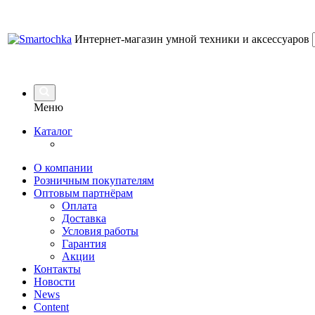
Интернет-магазин умной техники и аксессуаров
Меню
Каталог
О компании
Розничным покупателям
Оптовым партнёрам
Оплата
Доставка
Условия работы
Гарантия
Акции
Контакты
Новости
News
Content