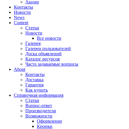
Акции
Контакты
Новости
News
Content
Статьи
Новости
Все новости
Галерея
Галереи пользователей
Доска объявлений
Каталог ресурсов
Часто задаваемые вопросы
About
Контакты
Доставка
Гарантия
Как купить
Справочная информация
Статьи
Вопрос-ответ
Производители
Возможности
Оформление
Кнопки