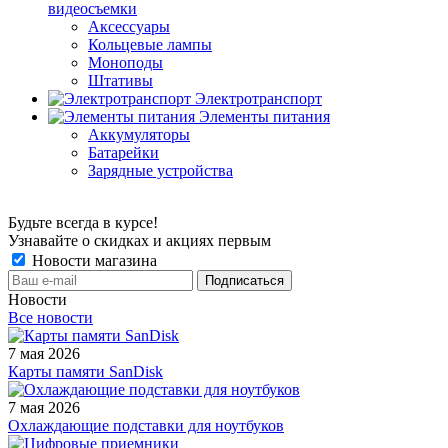
видеосъемки
Аксессуары
Кольцевые лампы
Моноподы
Штативы
Электротранспорт
Элементы питания
Аккумуляторы
Батарейки
Зарядные устройства
Будьте всегда в курсе!
Узнавайте о скидках и акциях первым
Новости магазина
Новости
Все новости
7 мая 2026
Карты памяти SanDisk
7 мая 2026
Охлаждающие подставки для ноутбуков