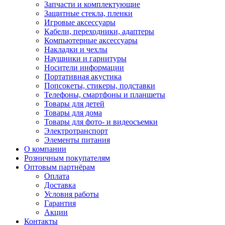
Запчасти и комплектующие
Защитные стекла, пленки
Игровые аксессуары
Кабели, переходники, адаптеры
Компьютерные аксессуары
Накладки и чехлы
Наушники и гарнитуры
Носители информации
Портативная акустика
Попсокеты, стикеры, подставки
Телефоны, смартфоны и планшеты
Товары для детей
Товары для дома
Товары для фото- и видеосъемки
Электротранспорт
Элементы питания
О компании
Розничным покупателям
Оптовым партнёрам
Оплата
Доставка
Условия работы
Гарантия
Акции
Контакты