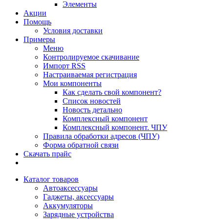
Элементы
Акции
Помощь
Условия доставки
Примеры
Меню
Контролируемое скачивание
Импорт RSS
Настраиваемая регистрация
Мои компоненты
Как сделать свой компонент?
Список новостей
Новость детально
Комплексный компонент
Комплексный компонент. ЧПУ
Правила обработки адресов (ЧПУ)
Форма обратной связи
Скачать прайс
Каталог товаров
Автоаксессуары
Гаджеты, аксессуары
Аккумуляторы
Зарядные устройства