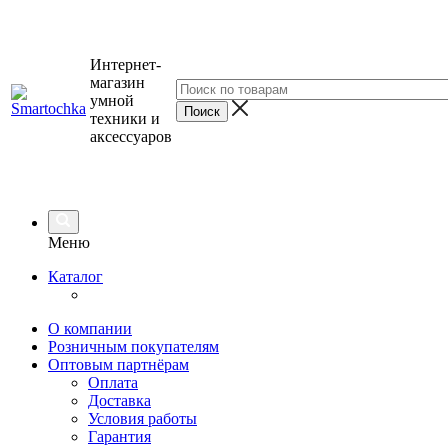
Интернет-
магазин
умной
техники и
аксессуаров
Меню
Каталог
О компании
Розничным покупателям
Оптовым партнёрам
Оплата
Доставка
Условия работы
Гарантия