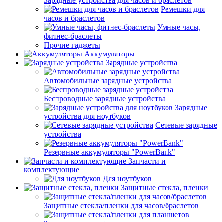
Зарядные устройства для часов и браслетов
Ремешки для
часов и браслетов
Умные часы,
фитнес-браслеты
Прочие гаджеты
Аккумуляторы
Зарядные устройства
Автомобильные зарядные устройства
Беспроводные зарядные устройства
Зарядные
устройства для ноутбуков
Сетевые зарядные
устройства
Резервные аккумуляторы "PowerBank"
Запчасти и
комплектующие
Для ноутбуков
Защитные стекла, пленки
Защитные стекла/пленки для часов/браслетов