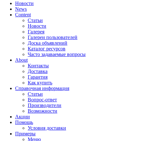
Новости
News
Content
Статьи
Новости
Галерея
Галереи пользователей
Доска объявлений
Каталог ресурсов
Часто задаваемые вопросы
About
Контакты
Доставка
Гарантия
Как купить
Справочная информация
Статьи
Вопрос-ответ
Производители
Возможности
Акции
Помощь
Условия доставки
Примеры
Меню