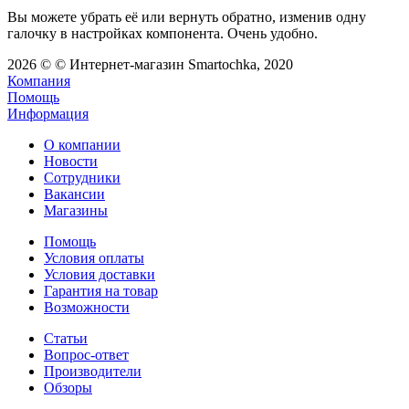
Вы можете убрать её или вернуть обратно, изменив одну
галочку в настройках компонента. Очень удобно.
2026 © © Интернет-магазин Smartochka, 2020
Компания
Помощь
Информация
О компании
Новости
Сотрудники
Вакансии
Магазины
Помощь
Условия оплаты
Условия доставки
Гарантия на товар
Возможности
Статьи
Вопрос-ответ
Производители
Обзоры