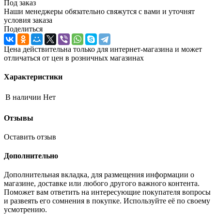
Под заказ
Наши менеджеры обязательно свяжутся с вами и уточнят
условия заказа
Поделиться
Цена действительна только для интернет-магазина и может
отличаться от цен в розничных магазинах
Характеристики
В наличии
Нет
Отзывы
Оставить отзыв
Дополнительно
Дополнительная вкладка, для размещения информации о
магазине, доставке или любого другого важного контента.
Поможет вам ответить на интересующие покупателя вопросы
и развеять его сомнения в покупке. Используйте её по своему
усмотрению.