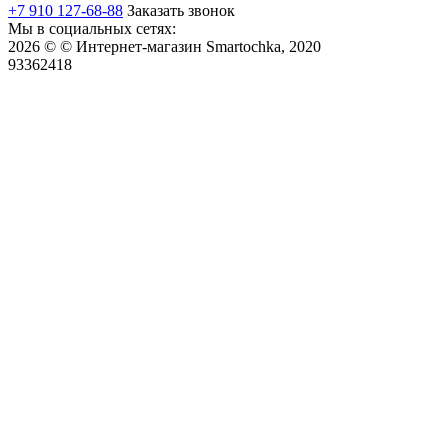
+7 910 127-68-88
Заказать звонок
Мы в социальных сетях:
2026 © © Интернет-магазин Smartochka, 2020
93362418