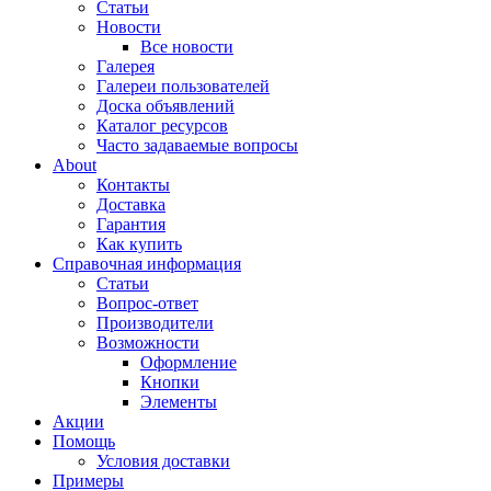
Статьи
Новости
Все новости
Галерея
Галереи пользователей
Доска объявлений
Каталог ресурсов
Часто задаваемые вопросы
About
Контакты
Доставка
Гарантия
Как купить
Справочная информация
Статьи
Вопрос-ответ
Производители
Возможности
Оформление
Кнопки
Элементы
Акции
Помощь
Условия доставки
Примеры