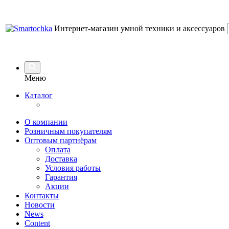
Интернет-магазин умной техники и аксессуаров
Меню
Каталог
О компании
Розничным покупателям
Оптовым партнёрам
Оплата
Доставка
Условия работы
Гарантия
Акции
Контакты
Новости
News
Content