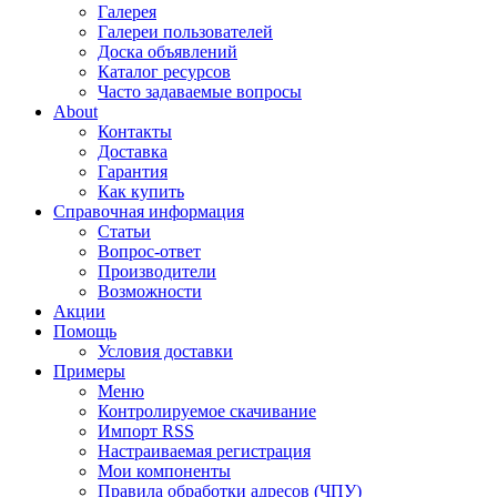
Галерея
Галереи пользователей
Доска объявлений
Каталог ресурсов
Часто задаваемые вопросы
About
Контакты
Доставка
Гарантия
Как купить
Справочная информация
Статьи
Вопрос-ответ
Производители
Возможности
Акции
Помощь
Условия доставки
Примеры
Меню
Контролируемое скачивание
Импорт RSS
Настраиваемая регистрация
Мои компоненты
Правила обработки адресов (ЧПУ)