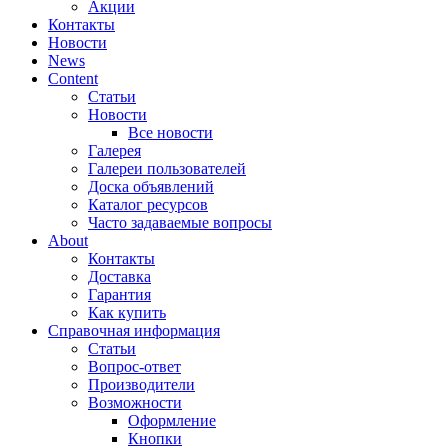
Акции
Контакты
Новости
News
Content
Статьи
Новости
Все новости
Галерея
Галереи пользователей
Доска объявлений
Каталог ресурсов
Часто задаваемые вопросы
About
Контакты
Доставка
Гарантия
Как купить
Справочная информация
Статьи
Вопрос-ответ
Производители
Возможности
Оформление
Кнопки