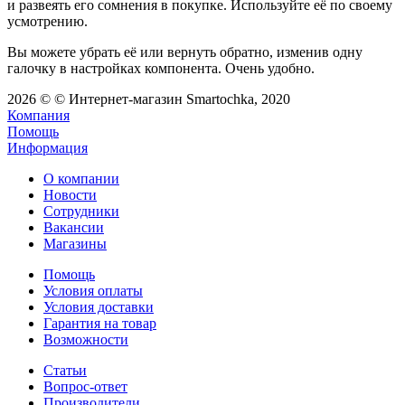
и развеять его сомнения в покупке. Используйте её по своему
усмотрению.
Вы можете убрать её или вернуть обратно, изменив одну
галочку в настройках компонента. Очень удобно.
2026 © © Интернет-магазин Smartochka, 2020
Компания
Помощь
Информация
О компании
Новости
Сотрудники
Вакансии
Магазины
Помощь
Условия оплаты
Условия доставки
Гарантия на товар
Возможности
Статьи
Вопрос-ответ
Производители