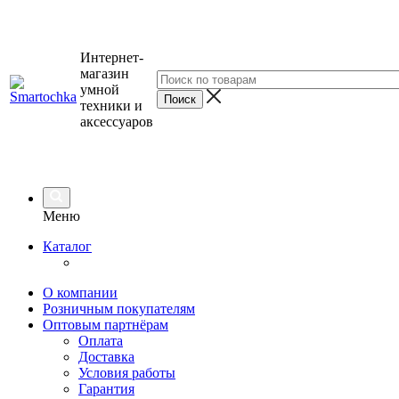
Интернет-
магазин
умной
техники и
аксессуаров
Меню
Каталог
О компании
Розничным покупателям
Оптовым партнёрам
Оплата
Доставка
Условия работы
Гарантия