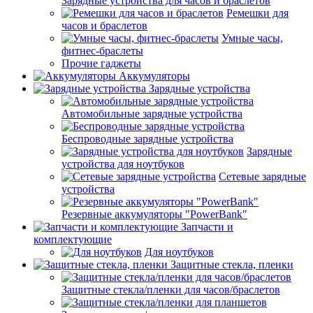
Зарядные устройства для часов и браслетов
Ремешки для
часов и браслетов
Умные часы,
фитнес-браслеты
Прочие гаджеты
Аккумуляторы
Зарядные устройства
Автомобильные зарядные устройства
Беспроводные зарядные устройства
Зарядные
устройства для ноутбуков
Сетевые зарядные
устройства
Резервные аккумуляторы "PowerBank"
Запчасти и
комплектующие
Для ноутбуков
Защитные стекла, пленки
Защитные стекла/пленки для часов/браслетов