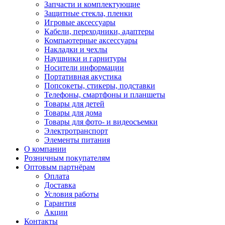
Запчасти и комплектующие
Защитные стекла, пленки
Игровые аксессуары
Кабели, переходники, адаптеры
Компьютерные аксессуары
Накладки и чехлы
Наушники и гарнитуры
Носители информации
Портативная акустика
Попсокеты, стикеры, подставки
Телефоны, смартфоны и планшеты
Товары для детей
Товары для дома
Товары для фото- и видеосъемки
Электротранспорт
Элементы питания
О компании
Розничным покупателям
Оптовым партнёрам
Оплата
Доставка
Условия работы
Гарантия
Акции
Контакты