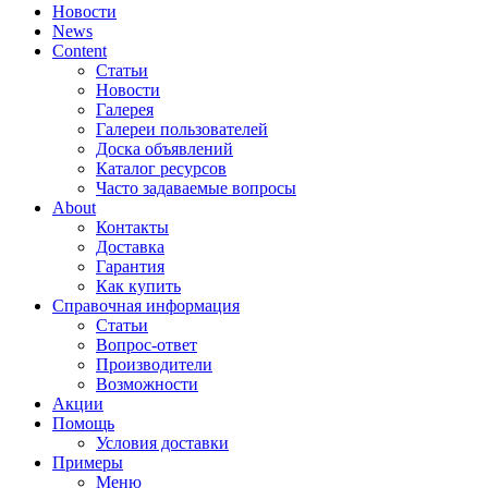
Новости
News
Content
Статьи
Новости
Галерея
Галереи пользователей
Доска объявлений
Каталог ресурсов
Часто задаваемые вопросы
About
Контакты
Доставка
Гарантия
Как купить
Справочная информация
Статьи
Вопрос-ответ
Производители
Возможности
Акции
Помощь
Условия доставки
Примеры
Меню