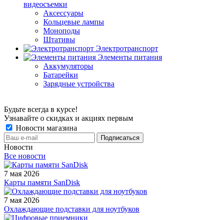
видеосъемки
Аксессуары
Кольцевые лампы
Моноподы
Штативы
Электротранспорт
Элементы питания
Аккумуляторы
Батарейки
Зарядные устройства
Будьте всегда в курсе!
Узнавайте о скидках и акциях первым
Новости магазина
Новости
Все новости
7 мая 2026
Карты памяти SanDisk
7 мая 2026
Охлаждающие подставки для ноутбуков