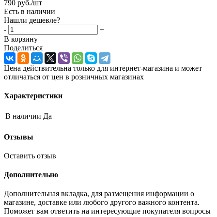
790
руб.
/шт
Есть в наличии
Нашли дешевле?
-
+
В корзину
Поделиться
Цена действительна только для интернет-магазина и может
отличаться от цен в розничных магазинах
Характеристики
В наличии
Да
Отзывы
Оставить отзыв
Дополнительно
Дополнительная вкладка, для размещения информации о
магазине, доставке или любого другого важного контента.
Поможет вам ответить на интересующие покупателя вопросы