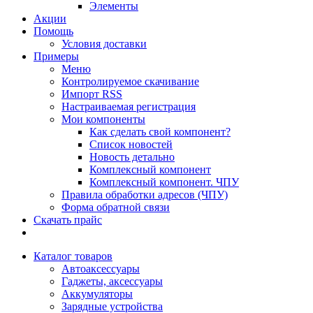
Элементы
Акции
Помощь
Условия доставки
Примеры
Меню
Контролируемое скачивание
Импорт RSS
Настраиваемая регистрация
Мои компоненты
Как сделать свой компонент?
Список новостей
Новость детально
Комплексный компонент
Комплексный компонент. ЧПУ
Правила обработки адресов (ЧПУ)
Форма обратной связи
Скачать прайс
Каталог товаров
Автоаксессуары
Гаджеты, аксессуары
Аккумуляторы
Зарядные устройства