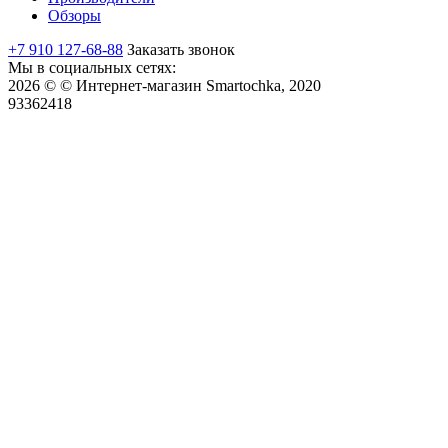
Обзоры
+7 910 127-68-88
Заказать звонок
Мы в социальных сетях:
2026 © © Интернет-магазин Smartochka, 2020
93362418